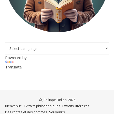
Powered by
Translate
©, Philippe Didion, 2026
Bienvenue
Extraits philosophiques
Extraits littéraires
Des contes et des hommes
Souvenirs