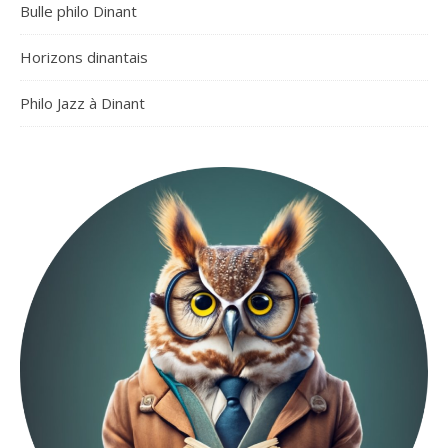
Bulle philo Dinant
Horizons dinantais
Philo Jazz à Dinant