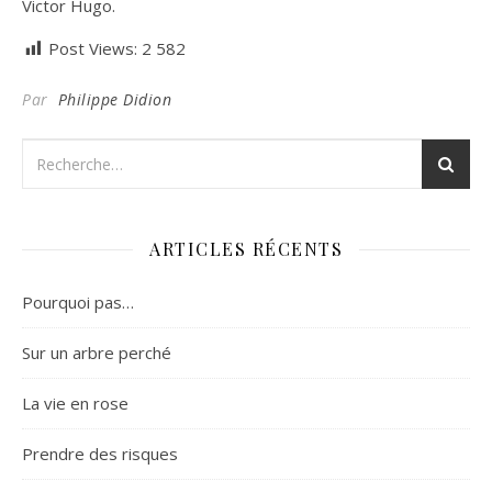
Victor Hugo.
Post Views:
2 582
Par
Philippe Didion
ARTICLES RÉCENTS
Pourquoi pas…
Sur un arbre perché
La vie en rose
Prendre des risques