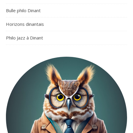
Bulle philo Dinant
Horizons dinantais
Philo Jazz à Dinant