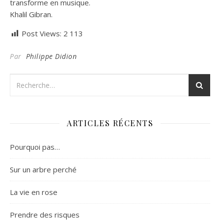
transforme en musique.
Khalil Gibran.
Post Views:
2 113
Par
Philippe Didion
ARTICLES RÉCENTS
Pourquoi pas…
Sur un arbre perché
La vie en rose
Prendre des risques