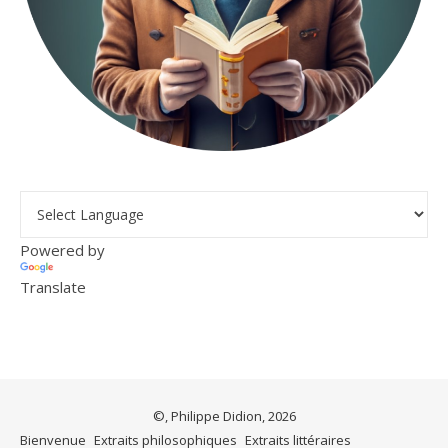
Powered by
Translate
©, Philippe Didion, 2026
Bienvenue
Extraits philosophiques
Extraits littéraires