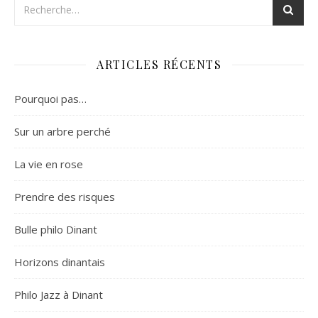
ARTICLES RÉCENTS
Pourquoi pas…
Sur un arbre perché
La vie en rose
Prendre des risques
Bulle philo Dinant
Horizons dinantais
Philo Jazz à Dinant