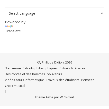
Powered by
Translate
©, Philippe Didion, 2026
Bienvenue
Extraits philosophiques
Extraits littéraires
Des contes et des hommes
Souvenirs
Vidéos cours informatique
Travaux des étudiants
Pensées
Choix musical
Thème Ashe par
WP Royal
.