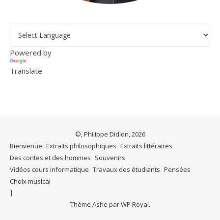
Powered by
Translate
©, Philippe Didion, 2026
Bienvenue
Extraits philosophiques
Extraits littéraires
Des contes et des hommes
Souvenirs
Vidéos cours informatique
Travaux des étudiants
Pensées
Choix musical
Thème Ashe par
WP Royal
.