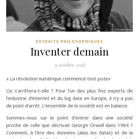
EXTRAITS PHILOSOPHIQUES
Inventer demain
9 octobre 2016
« La révolution numérique commence tout juste»
Où s’arrêtera-t-elle ? Pour l’un des plus fins experts de
l’industrie d’internet et du big data en Europe, il n’y a pas
de point d’arrêt. L’ensemble de la société est en balance.
Sommes-nous sur le point d’entrer dans une société
proche de celle que décrivait George Orwell dans 1984 ?
Comment, à l’ère des données (alias les datas) et de la