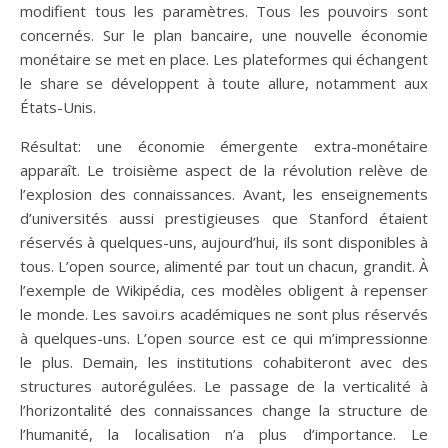
modifient tous les paramètres. Tous les pouvoirs sont
concernés. Sur le plan bancaire, une nouvelle économie
monétaire se met en place. Les plateformes qui échangent
le share se développent à toute allure, notamment aux
États-Unis.
Résultat: une économie émergente extra-monétaire
apparaît. Le troisième aspect de la révolution relève de
l’explosion des connaissances. Avant, les enseignements
d’universités aussi prestigieuses que Stanford étaient
réservés à quelques-uns, aujourd’hui, ils sont disponibles à
tous. L’open source, alimenté par tout un chacun, grandit. À
l’exemple de Wikipédia, ces modèles obligent à repenser
le monde. Les savoi.rs académiques ne sont plus réservés
à quelques-uns. L’open source est ce qui m’impressionne
le plus. Demain, les institutions cohabiteront avec des
structures autorégulées. Le passage de la verticalité à
l’horizontalité des connaissances change la structure de
l’humanité, la localisation n’a plus d’importance. Le