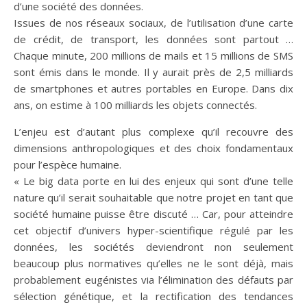
d’une société des données.
Issues de nos réseaux sociaux, de l’utilisation d’une carte
de crédit, de transport, les données sont partout …
Chaque minute, 200 millions de mails et 15 millions de SMS
sont émis dans le monde. Il y aurait près de 2,5 milliards
de smartphones et autres portables en Europe. Dans dix
ans, on estime à 100 milliards les objets connectés.
L’enjeu est d’autant plus complexe qu’il recouvre des
dimensions anthropologiques et des choix fondamentaux
pour l’espèce humaine.
« Le big data porte en lui des enjeux qui sont d’une telle
nature qu’il serait souhaitable que notre projet en tant que
société humaine puisse être discuté … Car, pour atteindre
cet objectif d’univers hyper-scientifique régulé par les
données, les sociétés deviendront non seulement
beaucoup plus normatives qu’elles ne le sont déjà, mais
probablement eugénistes via l’élimination des défauts par
sélection génétique, et la rectification des tendances