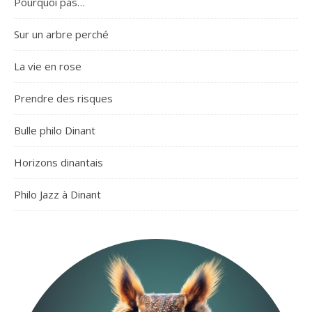
Pourquoi pas…
Sur un arbre perché
La vie en rose
Prendre des risques
Bulle philo Dinant
Horizons dinantais
Philo Jazz à Dinant