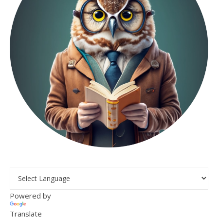
Powered by
Translate