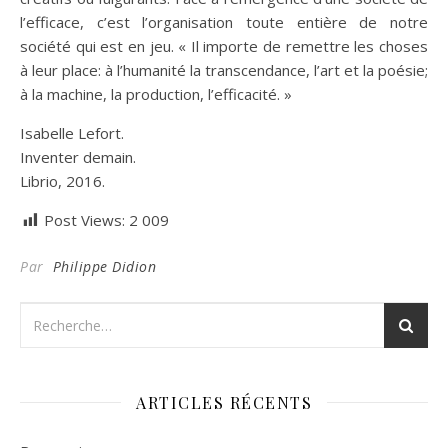
l’efficace, c’est l’organisation toute entière de notre
société qui est en jeu. « Il importe de remettre les choses
à leur place: à l’humanité la transcendance, l’art et la poésie;
à la machine, la production, l’efficacité. »
Isabelle Lefort.
Inventer demain.
Librio, 2016.
Post Views:
2 009
Par
Philippe Didion
ARTICLES RÉCENTS