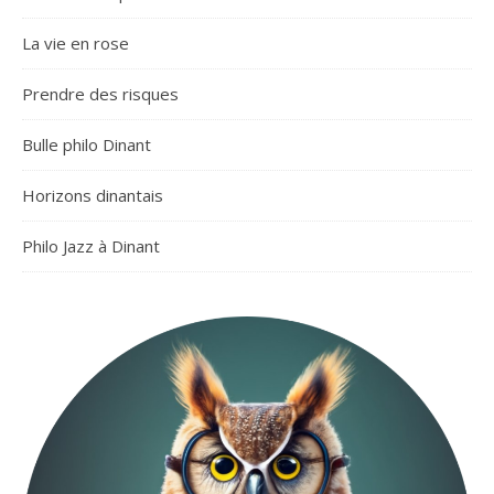
La vie en rose
Prendre des risques
Bulle philo Dinant
Horizons dinantais
Philo Jazz à Dinant