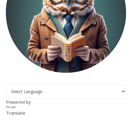
Powered by
Translate