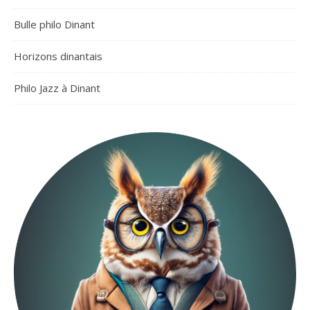
Bulle philo Dinant
Horizons dinantais
Philo Jazz à Dinant