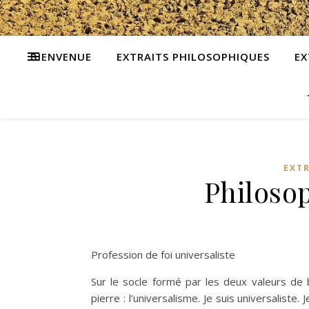
BIENVENUE
EXTRAITS PHILOSOPHIQUES
EX
EXT
Philoso
Profession de foi universaliste
Sur le socle formé par les deux valeurs de
pierre : l’universalisme. Je suis universaliste. 