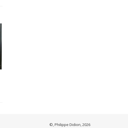
©, Philippe Didion, 2026