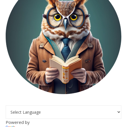
Powered by