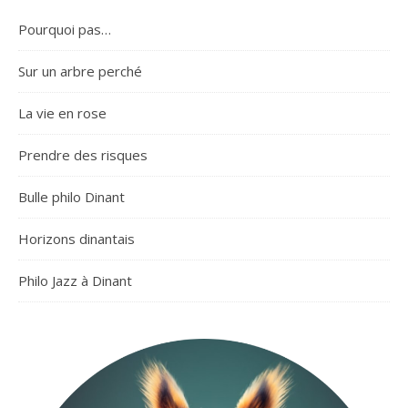
Pourquoi pas…
Sur un arbre perché
La vie en rose
Prendre des risques
Bulle philo Dinant
Horizons dinantais
Philo Jazz à Dinant