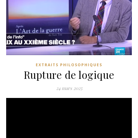
EXTRAITS PHILOSOPHIQUES
Rupture de logique
24 mars 2025