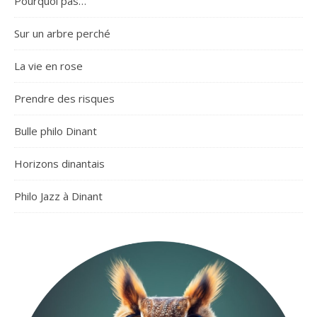
Pourquoi pas…
Sur un arbre perché
La vie en rose
Prendre des risques
Bulle philo Dinant
Horizons dinantais
Philo Jazz à Dinant