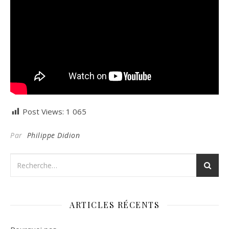
Post Views:
1 065
Par
Philippe Didion
ARTICLES RÉCENTS