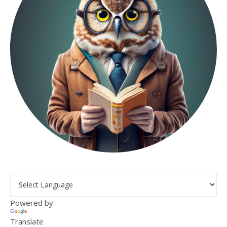
Powered by
Translate