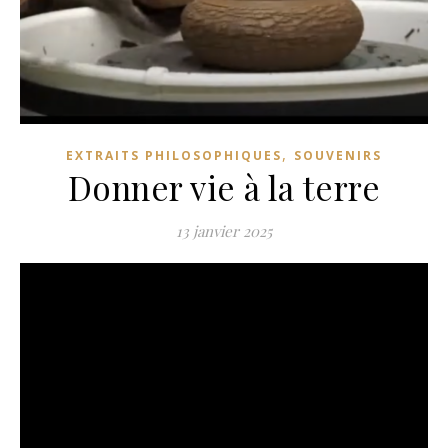
,
EXTRAITS PHILOSOPHIQUES
SOUVENIRS
Donner vie à la terre
13 janvier 2025