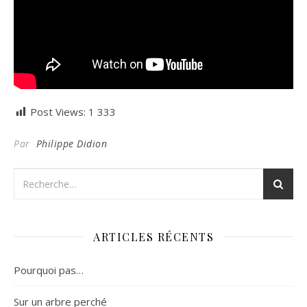
Post Views:
1 333
Par
Philippe Didion
ARTICLES RÉCENTS
Pourquoi pas…
Sur un arbre perché