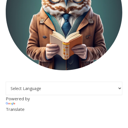
Powered by
Translate