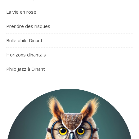
La vie en rose
Prendre des risques
Bulle philo Dinant
Horizons dinantais
Philo Jazz à Dinant