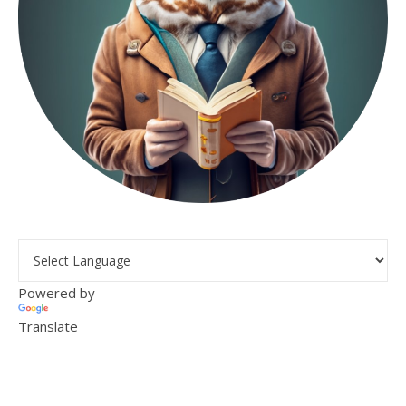
Powered by
Translate