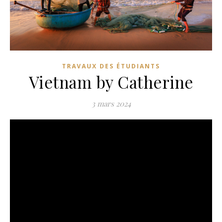
TRAVAUX DES ÉTUDIANTS
Vietnam by Catherine
3 mars 2024