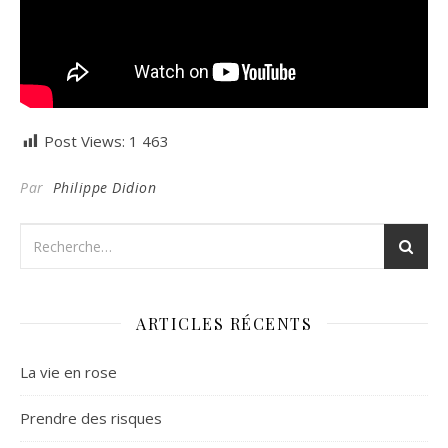
Post Views:
1 463
Par
Philippe Didion
ARTICLES RÉCENTS
La vie en rose
Prendre des risques