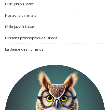
Bulle philo Dinant
Horizons dinantais
Philo Jazz à Dinant
Frissons philosophiques Dinant
La danse des homards