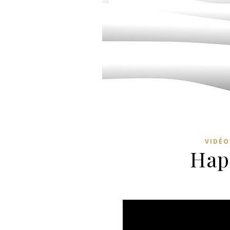
VIDÉO
Hap