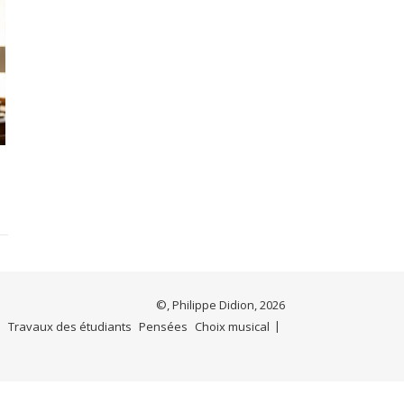
©, Philippe Didion, 2026
e
Travaux des étudiants
Pensées
Choix musical