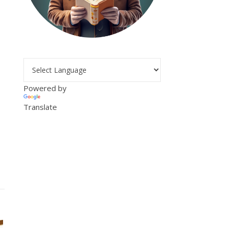
Powered by
Translate