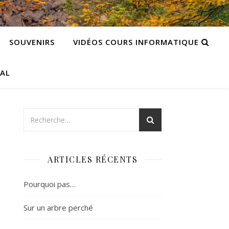
SOUVENIRS
VIDÉOS COURS INFORMATIQUE
CAL
ARTICLES RÉCENTS
Pourquoi pas…
Sur un arbre perché