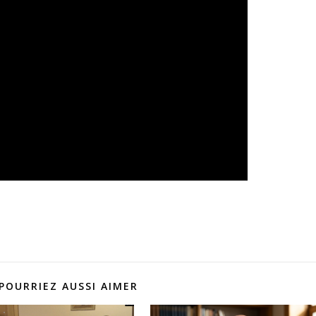
POURRIEZ AUSSI AIMER