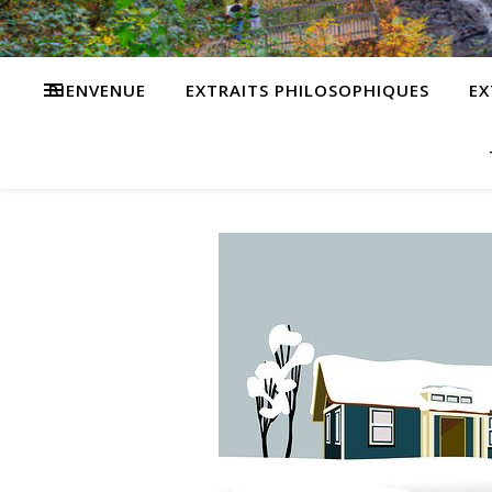
BIENVENUE
EXTRAITS PHILOSOPHIQUES
EX