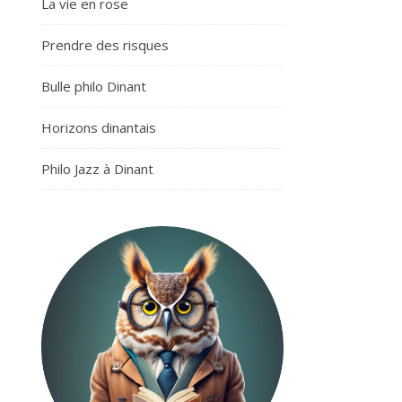
La vie en rose
Prendre des risques
Bulle philo Dinant
Horizons dinantais
Philo Jazz à Dinant