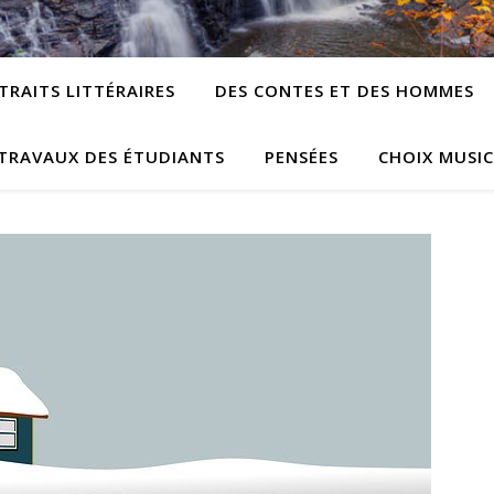
TRAITS LITTÉRAIRES
DES CONTES ET DES HOMMES
TRAVAUX DES ÉTUDIANTS
PENSÉES
CHOIX MUSI