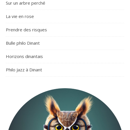
Sur un arbre perché
La vie en rose
Prendre des risques
Bulle philo Dinant
Horizons dinantais
Philo Jazz à Dinant