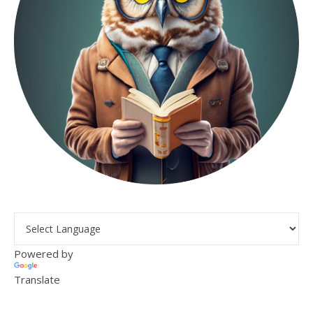
Powered by
Translate