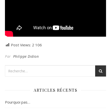
Post Views:
2 106
Par
Philippe Didion
ARTICLES RÉCENTS
Pourquoi pas…