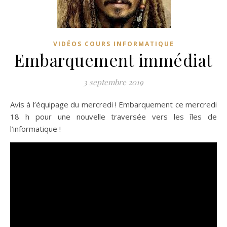
VIDÉOS COURS INFORMATIQUE
Embarquement immédiat
3 septembre 2019
Avis à l’équipage du mercredi ! Embarquement ce mercredi
18 h pour une nouvelle traversée vers les îles de
l’informatique !