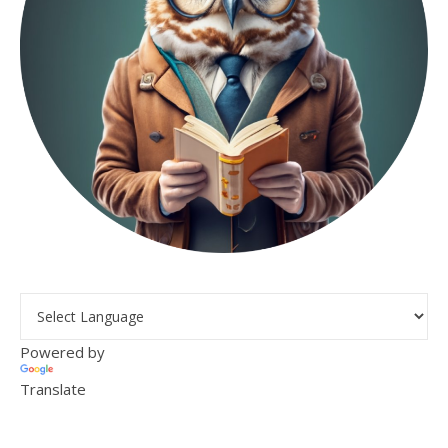
Powered by
Translate