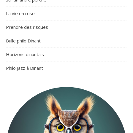
La vie en rose
Prendre des risques
Bulle philo Dinant
Horizons dinantais
Philo Jazz à Dinant