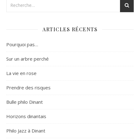
ARTICLES RÉCENTS
Pourquoi pas…
Sur un arbre perché
La vie en rose
Prendre des risques
Bulle philo Dinant
Horizons dinantais
Philo Jazz à Dinant