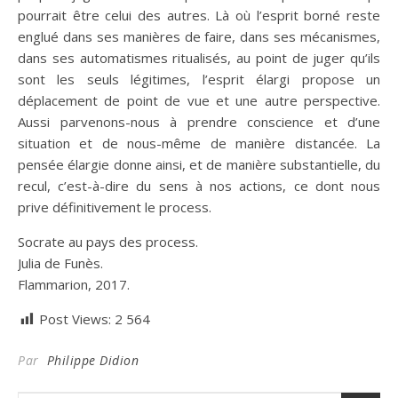
pourrait être celui des autres. Là où l’esprit borné reste
englué dans ses manières de faire, dans ses mécanismes,
dans ses automatismes ritualisés, au point de juger qu’ils
sont les seuls légitimes, l’esprit élargi propose un
déplacement de point de vue et une autre perspective.
Aussi parvenons-nous à prendre conscience et d’une
situation et de nous-même de manière distancée. La
pensée élargie donne ainsi, et de manière substantielle, du
recul, c’est-à-dire du sens à nos actions, ce dont nous
prive définitivement le process.
Socrate au pays des process.
Julia de Funès.
Flammarion, 2017.
Post Views:
2 564
Par
Philippe Didion