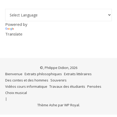
Powered by
Translate
©, Philippe Didion, 2026
Bienvenue
Extraits philosophiques
Extraits littéraires
Des contes et des hommes
Souvenirs
Vidéos cours informatique
Travaux des étudiants
Pensées
Choix musical
Thème Ashe par
WP Royal
.