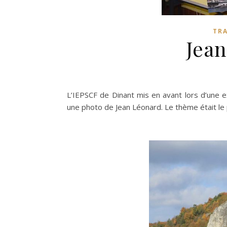
TRA
Jean
L’IEPSCF de Dinant mis en avant lors d’une e
une photo de Jean Léonard. Le thème était le 