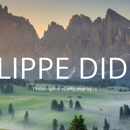
LIPPE DI
Philosophie et informatique