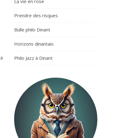
La vie en rose
Prendre des risques
Bulle philo Dinant
Horizons dinantais
 à
Philo Jazz à Dinant