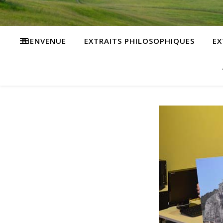
BIENVENUE
EXTRAITS PHILOSOPHIQUES
EX