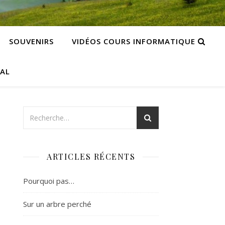
SOUVENIRS
VIDÉOS COURS INFORMATIQUE
CAL
ARTICLES RÉCENTS
Pourquoi pas…
Sur un arbre perché