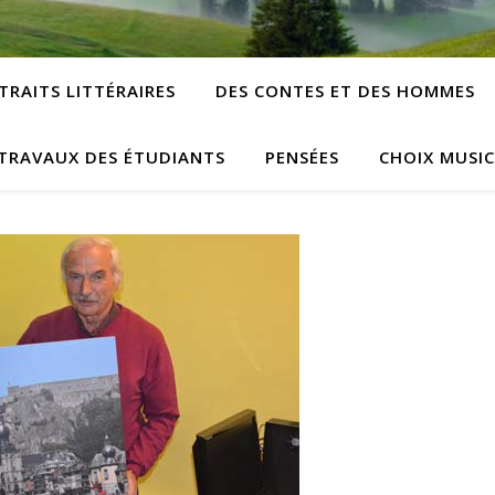
TRAITS LITTÉRAIRES
DES CONTES ET DES HOMMES
TRAVAUX DES ÉTUDIANTS
PENSÉES
CHOIX MUSI