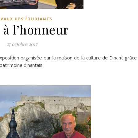
VAUX DES ÉTUDIANTS
 à l’honneur
27 octobre 2017
xposition organisée par la maison de la culture de Dinant grâce
patrimoine dinantais.