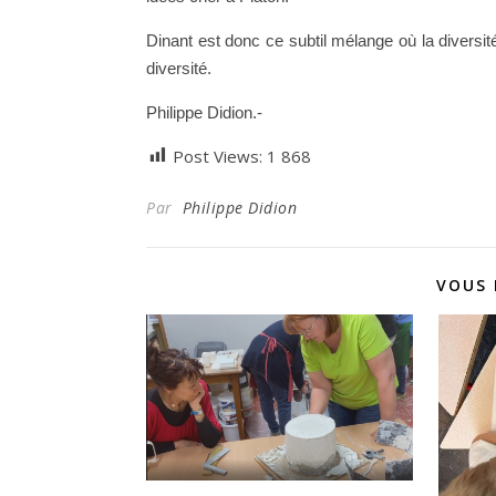
Dinant est donc ce subtil mélange où la diversité 
diversité.
Philippe Didion.-
Post Views:
1 868
Par
Philippe Didion
VOUS 