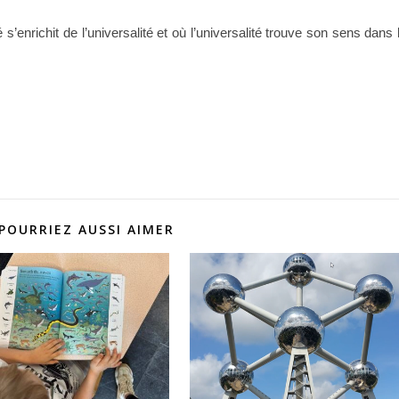
s’enrichit de l’universalité et où l’universalité trouve son sens dans 
POURRIEZ AUSSI AIMER