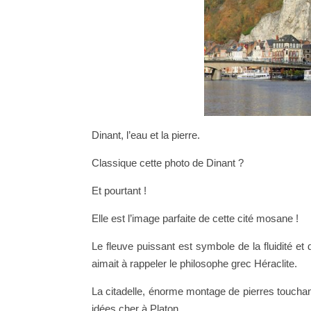
Dinant, l’eau et la pierre.
Classique cette photo de Dinant ?
Et pourtant !
Elle est l’image parfaite de cette cité mosane !
Le fleuve puissant est symbole de la fluidité 
aimait à rappeler le philosophe grec Héraclite.
La citadelle, énorme montage de pierres touchant 
idées cher à Platon.