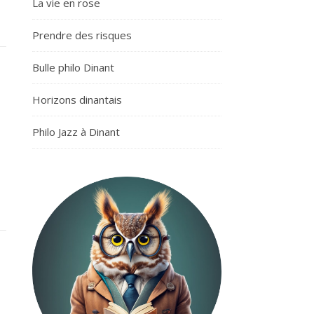
La vie en rose
Prendre des risques
Bulle philo Dinant
Horizons dinantais
Philo Jazz à Dinant