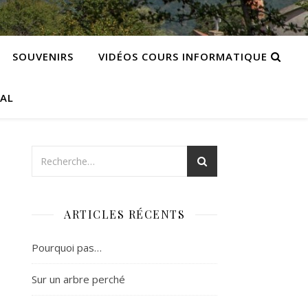
SOUVENIRS
VIDÉOS COURS INFORMATIQUE
CAL
ARTICLES RÉCENTS
Pourquoi pas…
Sur un arbre perché