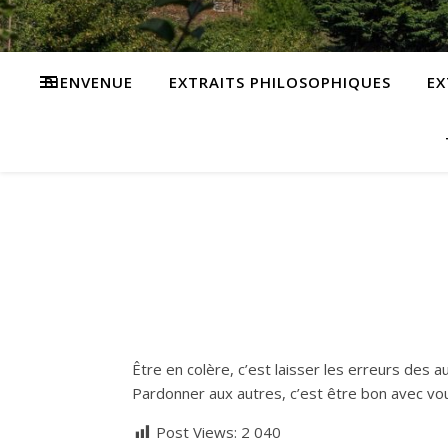
BIENVENUE
EXTRAITS PHILOSOPHIQUES
EX
Être en colère, c’est laisser les erreurs des a
Pardonner aux autres, c’est être bon avec v
Post Views:
2 040