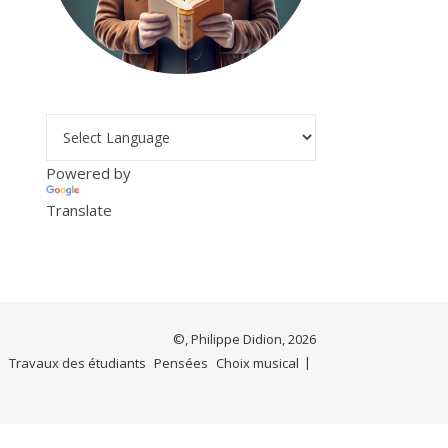
Powered by
Translate
©, Philippe Didion, 2026
e
Travaux des étudiants
Pensées
Choix musical