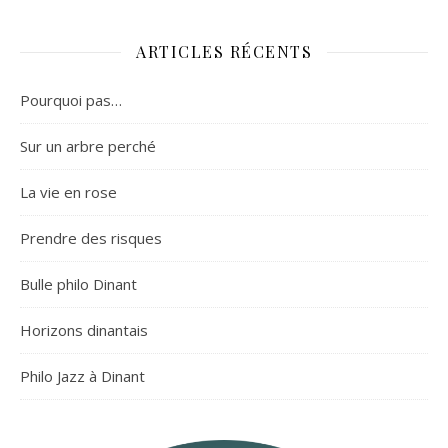
ARTICLES RÉCENTS
Pourquoi pas…
Sur un arbre perché
La vie en rose
Prendre des risques
Bulle philo Dinant
Horizons dinantais
Philo Jazz à Dinant