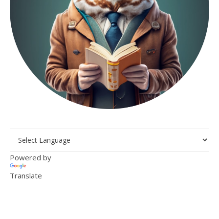
Powered by
Translate