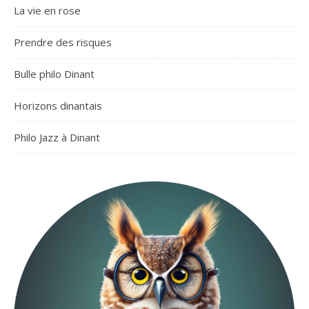
La vie en rose
Prendre des risques
Bulle philo Dinant
Horizons dinantais
Philo Jazz à Dinant