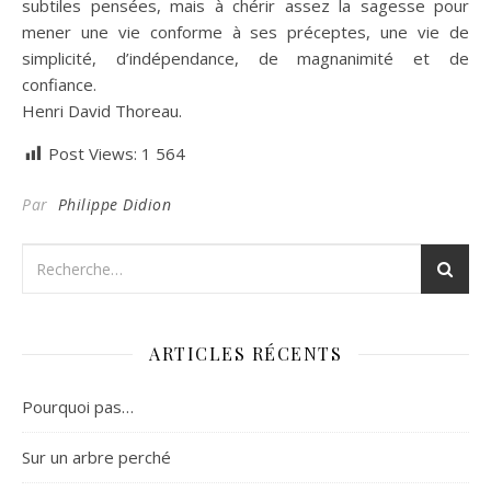
subtiles pensées, mais à chérir assez la sagesse pour
mener une vie conforme à ses préceptes, une vie de
simplicité, d’indépendance, de magnanimité et de
confiance.
Henri David Thoreau.
Post Views:
1 564
Par
Philippe Didion
ARTICLES RÉCENTS
Pourquoi pas…
Sur un arbre perché