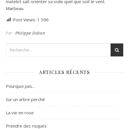
matelot sait orienter sa voile quel que soit le vent.
Marbeau.
Post Views:
1 596
Par
Philippe Didion
ARTICLES RÉCENTS
Pourquoi pas…
Sur un arbre perché
La vie en rose
Prendre des risques