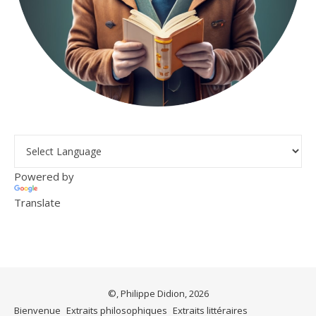
Powered by
Translate
©, Philippe Didion, 2026
Bienvenue
Extraits philosophiques
Extraits littéraires