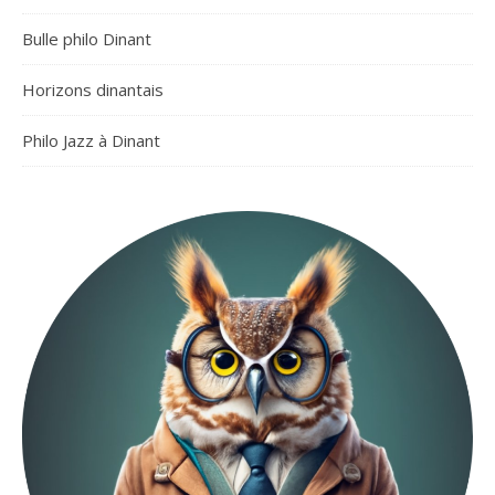
Bulle philo Dinant
Horizons dinantais
Philo Jazz à Dinant