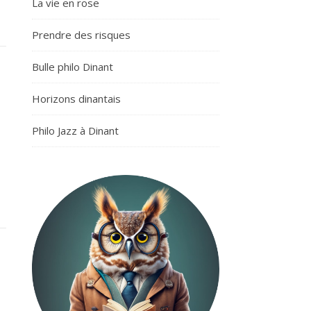
La vie en rose
Prendre des risques
Bulle philo Dinant
Horizons dinantais
Philo Jazz à Dinant