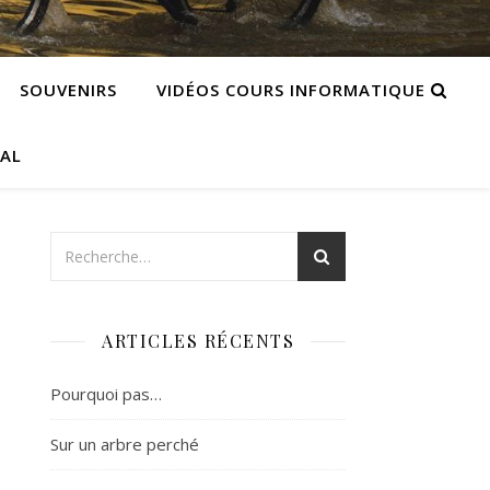
SOUVENIRS
VIDÉOS COURS INFORMATIQUE
CAL
ARTICLES RÉCENTS
Pourquoi pas…
Sur un arbre perché