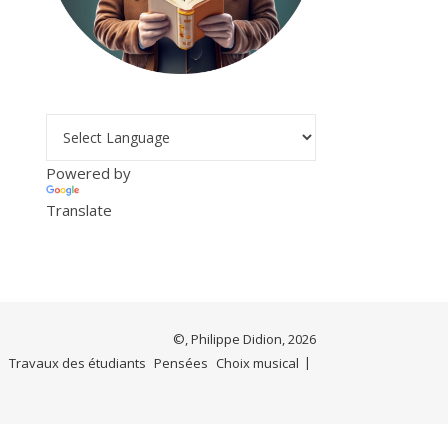
Powered by
Translate
©, Philippe Didion, 2026
e
Travaux des étudiants
Pensées
Choix musical