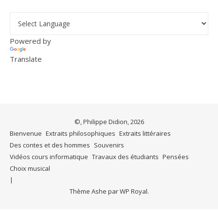
Powered by
Translate
©, Philippe Didion, 2026
Bienvenue
Extraits philosophiques
Extraits littéraires
Des contes et des hommes
Souvenirs
Vidéos cours informatique
Travaux des étudiants
Pensées
Choix musical
Thème Ashe par
WP Royal
.