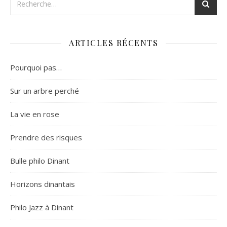
ARTICLES RÉCENTS
Pourquoi pas…
Sur un arbre perché
La vie en rose
Prendre des risques
Bulle philo Dinant
Horizons dinantais
Philo Jazz à Dinant