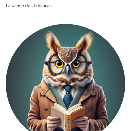
La danse des homards