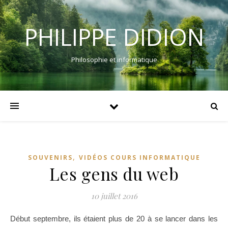
PHILIPPE DIDION
Philosophie et informatique
,
SOUVENIRS
VIDÉOS COURS INFORMATIQUE
Les gens du web
10 juillet 2016
Début septembre, ils étaient plus de 20 à se lancer dans les