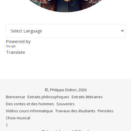
Powered by
Translate
©, Philippe Didion, 2026
Bienvenue
Extraits philosophiques
Extraits littéraires
Des contes et des hommes
Souvenirs
Vidéos cours informatique
Travaux des étudiants
Pensées
Choix musical