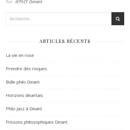
Par
IEPSCF Dinant
ARTICLES RÉCENTS
La vie en rose
Prendre des risques
Bulle philo Dinant
Horizons dinantais
Philo Jazz à Dinant
Frissons philosophiques Dinant