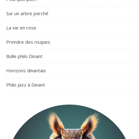
Sur un arbre perché
La vie en rose
Prendre des risques
Bulle philo Dinant
Horizons dinantais
Philo Jazz à Dinant