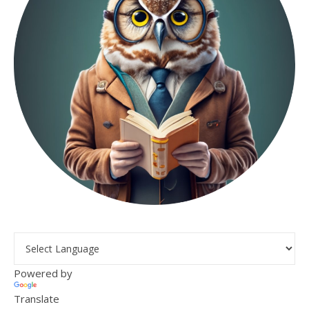
Powered by
Translate