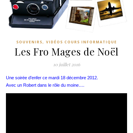
,
SOUVENIRS
VIDÉOS COURS INFORMATIQUE
Les Fro Mages de Noël
10 juillet 2016
Une soirée d’enfer ce mardi 18 décembre 2012.
Avec un Robert dans le rôle du moine….