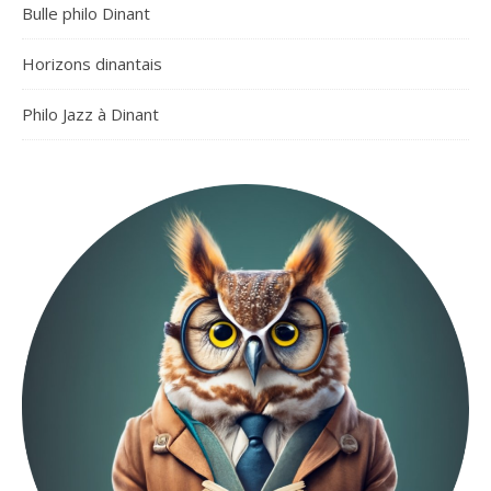
Bulle philo Dinant
Horizons dinantais
Philo Jazz à Dinant