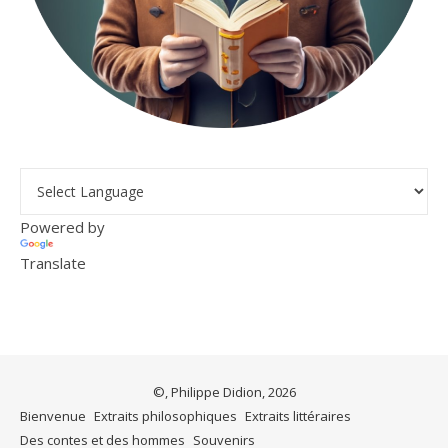
Powered by
Translate
©, Philippe Didion, 2026
Bienvenue
Extraits philosophiques
Extraits littéraires
Des contes et des hommes
Souvenirs