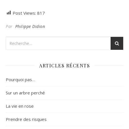
Post Views:
817
Par
Philippe Didion
ARTICLES RÉCENTS
Pourquoi pas…
Sur un arbre perché
La vie en rose
Prendre des risques