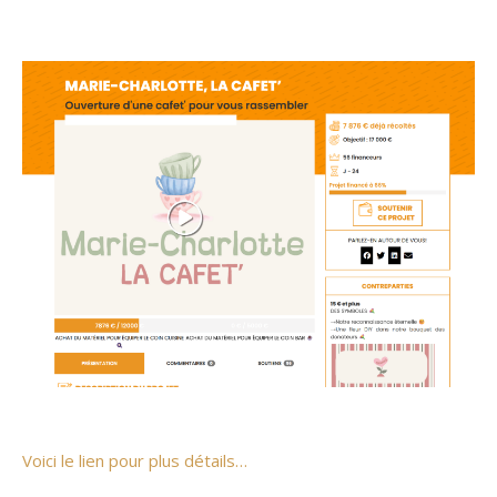
Voici le lien pour plus détails…