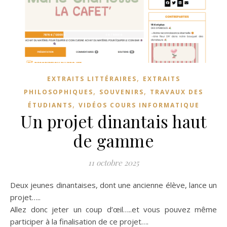
,
EXTRAITS LITTÉRAIRES
EXTRAITS
,
,
PHILOSOPHIQUES
SOUVENIRS
TRAVAUX DES
,
ÉTUDIANTS
VIDÉOS COURS INFORMATIQUE
Un projet dinantais haut
de gamme
11 octobre 2025
Deux jeunes dinantaises, dont une ancienne élève, lance un
projet…..
Allez donc jeter un coup d’œil…..et vous pouvez même
participer à la finalisation de ce projet….