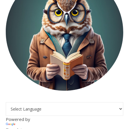
Powered by