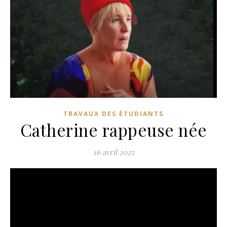
TRAVAUX DES ÉTUDIANTS
Catherine rappeuse née
16 avril 2025