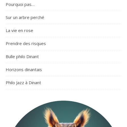
Pourquoi pas…
Sur un arbre perché
La vie en rose
Prendre des risques
Bulle philo Dinant
Horizons dinantais
Philo Jazz à Dinant