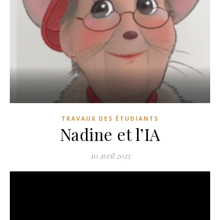
TRAVAUX DES ÉTUDIANTS
Nadine et l’IA
10 avril 2025