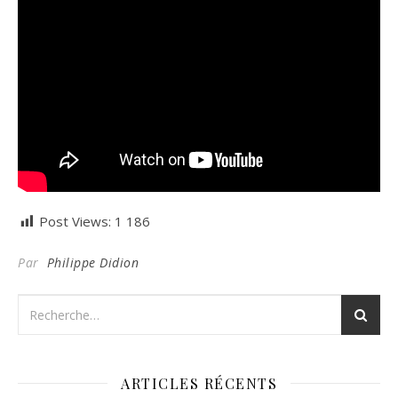
Post Views:
1 186
Par
Philippe Didion
ARTICLES RÉCENTS