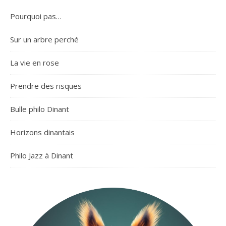
Pourquoi pas…
Sur un arbre perché
La vie en rose
Prendre des risques
Bulle philo Dinant
Horizons dinantais
Philo Jazz à Dinant