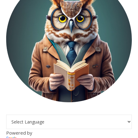
Powered by