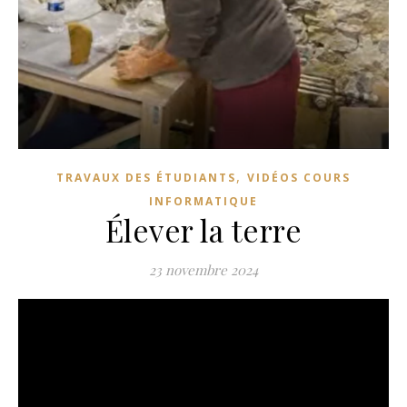
,
TRAVAUX DES ÉTUDIANTS
VIDÉOS COURS
INFORMATIQUE
Élever la terre
23 novembre 2024