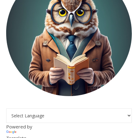
Powered by
Translate