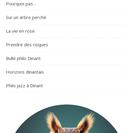
Pourquoi pas…
Sur un arbre perché
La vie en rose
Prendre des risques
Bulle philo Dinant
Horizons dinantais
Philo Jazz à Dinant