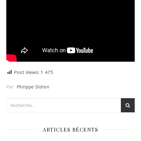
Post Views:
1 475
Par
Philippe Didion
ARTICLES RÉCENTS