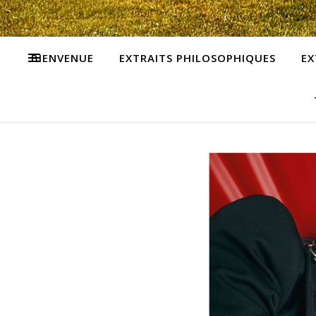
BIENVENUE
EXTRAITS PHILOSOPHIQUES
EX