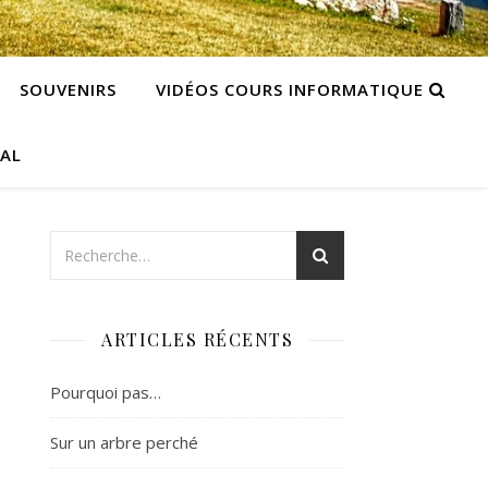
SOUVENIRS
VIDÉOS COURS INFORMATIQUE
CAL
ARTICLES RÉCENTS
Pourquoi pas…
Sur un arbre perché