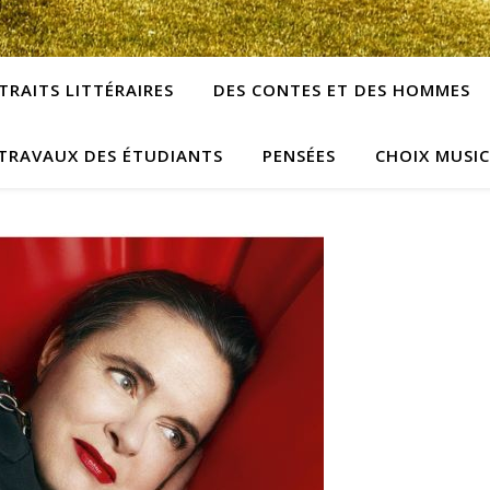
TRAITS LITTÉRAIRES
DES CONTES ET DES HOMMES
TRAVAUX DES ÉTUDIANTS
PENSÉES
CHOIX MUSI