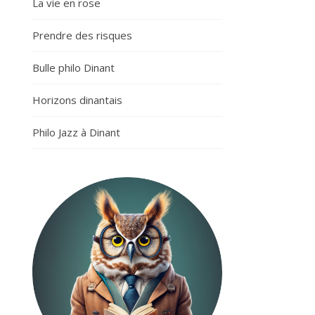
La vie en rose
Prendre des risques
Bulle philo Dinant
Horizons dinantais
Philo Jazz à Dinant