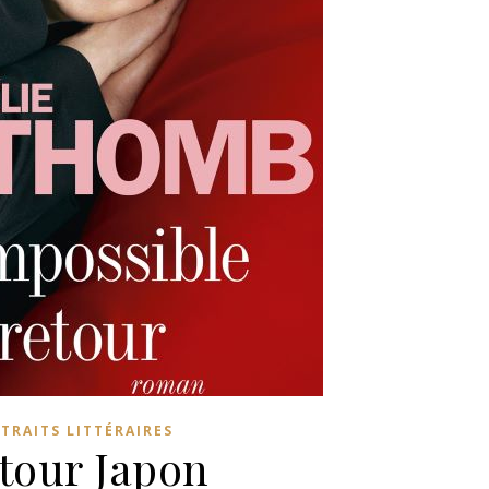
TRAITS LITTÉRAIRES
tour Japon