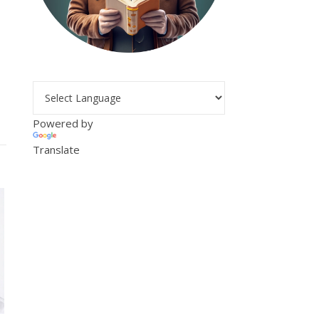
Powered by
Translate