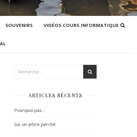
SOUVENIRS
VIDÉOS COURS INFORMATIQUE
CAL
ARTICLES RÉCENTS
Pourquoi pas…
Sur un arbre perché