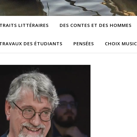
TRAITS LITTÉRAIRES
DES CONTES ET DES HOMMES
TRAVAUX DES ÉTUDIANTS
PENSÉES
CHOIX MUSI