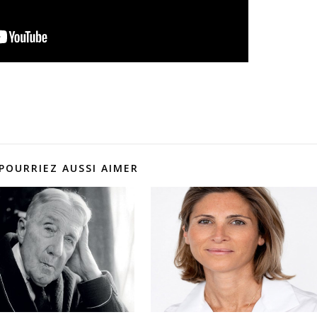
POURRIEZ AUSSI AIMER