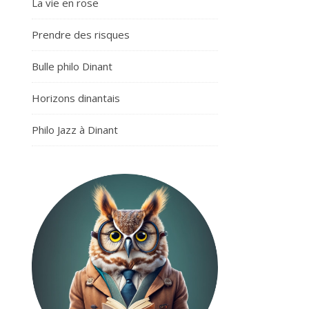
La vie en rose
Prendre des risques
Bulle philo Dinant
Horizons dinantais
Philo Jazz à Dinant