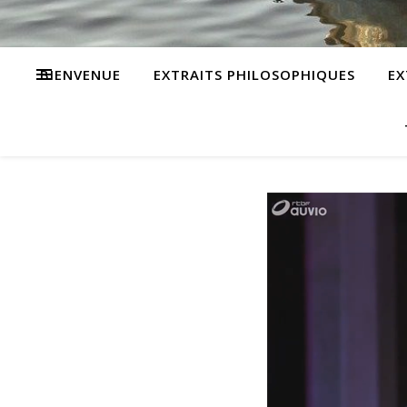
BIENVENUE
EXTRAITS PHILOSOPHIQUES
EX