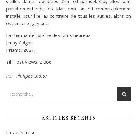
vieilles dames équipées d’un toit parasol. Oui, elles sont
parfaitement ridicules. Mais bon, on est confortablement
installé pour lire, au contraire de tous les autres, alors on
est encore gagnant.
La charmante librairie des jours heureux
Jenny Colgan.
Prisma, 2021.
Post Views:
2 888
Par
Philippe Didion
ARTICLES RÉCENTS
La vie en rose