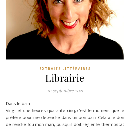
EXTRAITS LITTÉRAIRES
Librairie
10 septembre 2021
Dans le bain
Vingt et une heures quarante-cinq, c’est le moment que je
préfère pour me détendre dans un bon bain. Cela a le don
de rendre fou mon mari, puisqu’il doit régler le thermostat