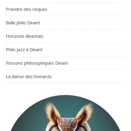
Prendre des risques
Bulle philo Dinant
Horizons dinantais
Philo Jazz à Dinant
Frissons philosophiques Dinant
La danse des homards