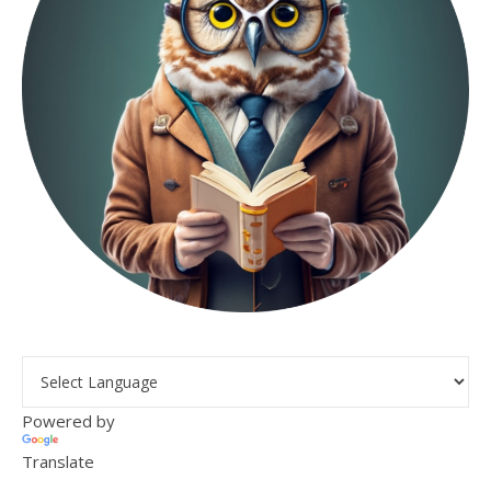
Powered by
Translate