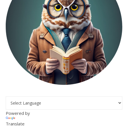
Powered by
Translate