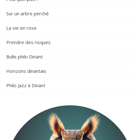
Sur un arbre perché
La vie en rose
Prendre des risques
Bulle philo Dinant
Horizons dinantais
Philo Jazz à Dinant