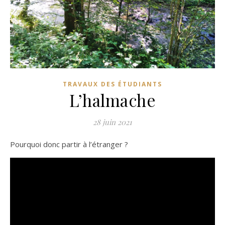
TRAVAUX DES ÉTUDIANTS
L’halmache
28 juin 2021
Pourquoi donc partir à l’étranger ?