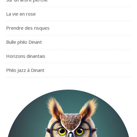
La vie en rose
Prendre des risques
Bulle philo Dinant
Horizons dinantais
Philo Jazz à Dinant