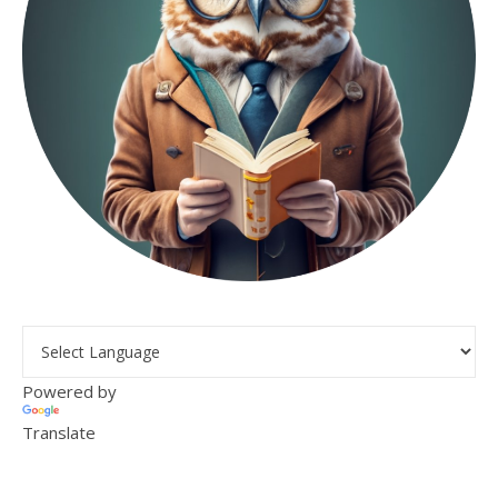
Powered by
Translate