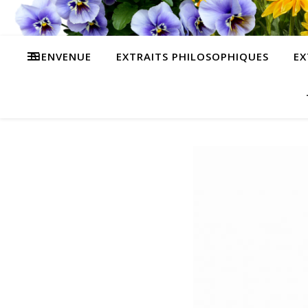
BIENVENUE
EXTRAITS PHILOSOPHIQUES
EX