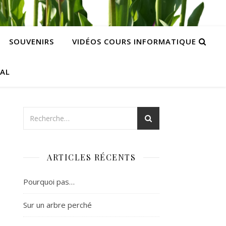
SOUVENIRS
VIDÉOS COURS INFORMATIQUE
CAL
ARTICLES RÉCENTS
Pourquoi pas…
Sur un arbre perché