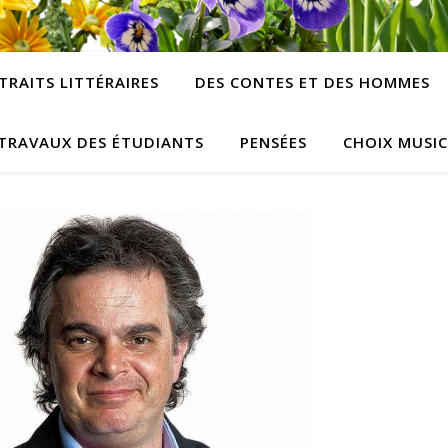
TRAITS LITTÉRAIRES
DES CONTES ET DES HOMMES
TRAVAUX DES ÉTUDIANTS
PENSÉES
CHOIX MUSI