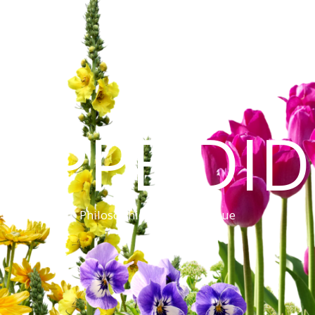
LIPPE DI
Philosophie et informatique