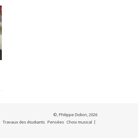
©, Philippe Didion, 2026
e
Travaux des étudiants
Pensées
Choix musical