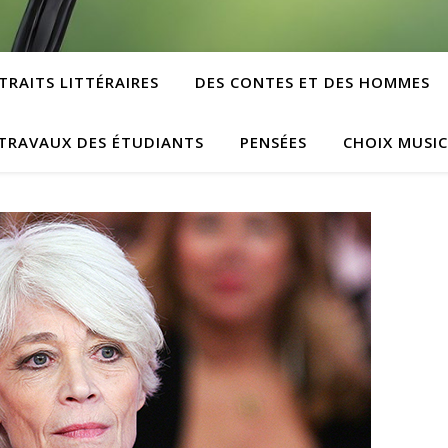
TRAITS LITTÉRAIRES
DES CONTES ET DES HOMMES
TRAVAUX DES ÉTUDIANTS
PENSÉES
CHOIX MUSI