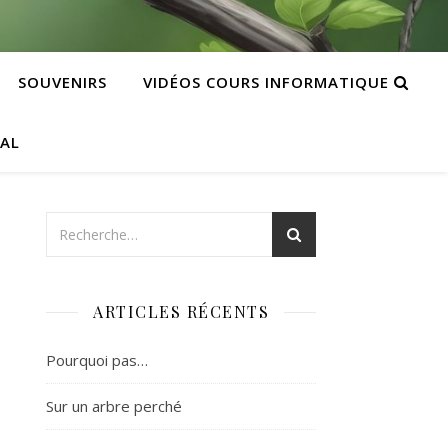
SOUVENIRS
VIDÉOS COURS INFORMATIQUE
CAL
ARTICLES RÉCENTS
Pourquoi pas…
Sur un arbre perché