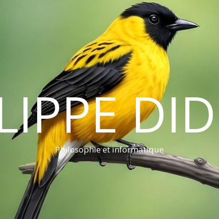
LIPPE DI
Philosophie et informatique