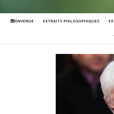
BIENVENUE
EXTRAITS PHILOSOPHIQUES
EX