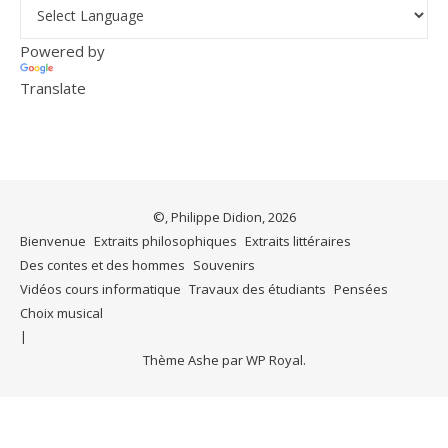
Powered by
Translate
©, Philippe Didion, 2026
Bienvenue
Extraits philosophiques
Extraits littéraires
Des contes et des hommes
Souvenirs
Vidéos cours informatique
Travaux des étudiants
Pensées
Choix musical
Thème Ashe par
WP Royal
.