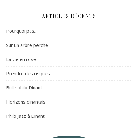
ARTICLES RÉCENTS
Pourquoi pas…
Sur un arbre perché
La vie en rose
Prendre des risques
Bulle philo Dinant
Horizons dinantais
Philo Jazz à Dinant