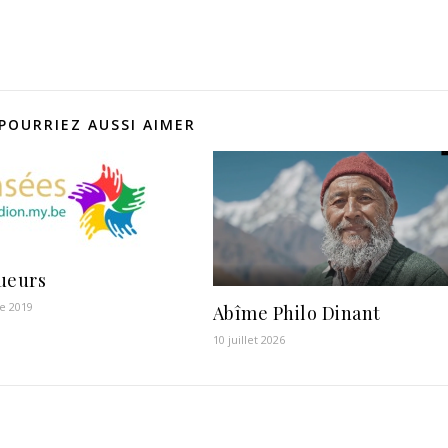
POURRIEZ AUSSI AIMER
ueurs
e 2019
Abîme Philo Dinant
10 juillet 2026