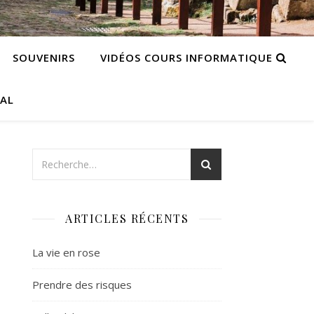
SOUVENIRS
VIDÉOS COURS INFORMATIQUE
CAL
ARTICLES RÉCENTS
La vie en rose
Prendre des risques