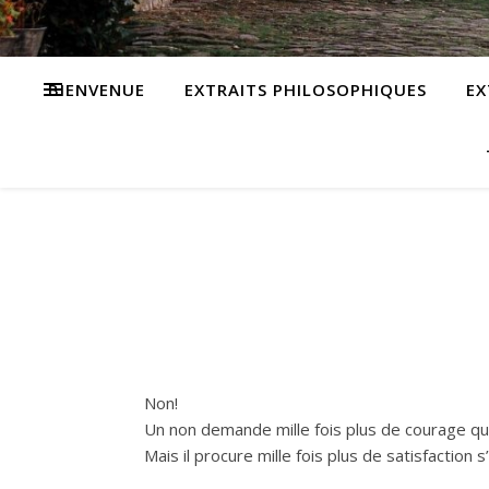
BIENVENUE
EXTRAITS PHILOSOPHIQUES
EX
Non!
Un non demande mille fois plus de courage qu’
Mais il procure mille fois plus de satisfactio