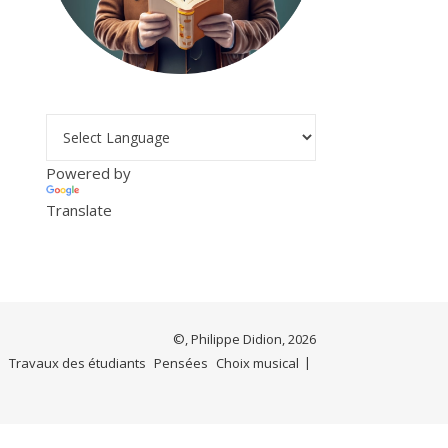
Powered by
Translate
©, Philippe Didion, 2026
e
Travaux des étudiants
Pensées
Choix musical