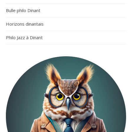
Bulle philo Dinant
Horizons dinantais
Philo Jazz à Dinant