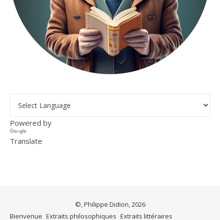
Powered by
Translate
©, Philippe Didion, 2026
Bienvenue
Extraits philosophiques
Extraits littéraires