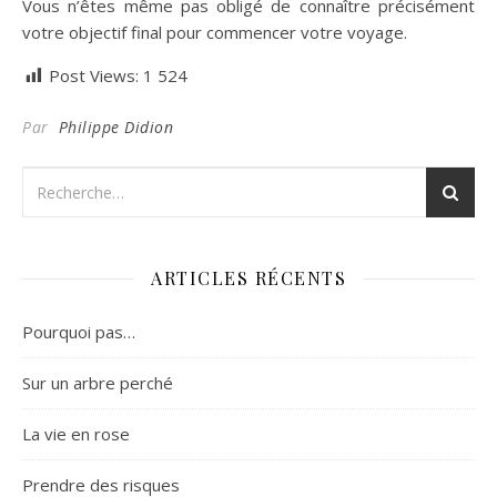
Vous n’êtes même pas obligé de connaître précisément
votre objectif final pour commencer votre voyage.
Post Views:
1 524
Par
Philippe Didion
ARTICLES RÉCENTS
Pourquoi pas…
Sur un arbre perché
La vie en rose
Prendre des risques