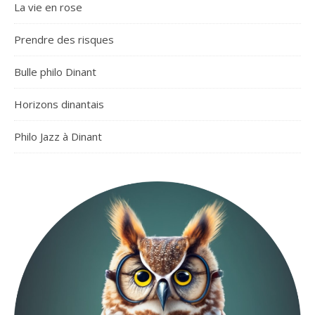
La vie en rose
Prendre des risques
Bulle philo Dinant
Horizons dinantais
Philo Jazz à Dinant