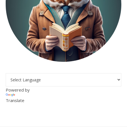
Powered by
Translate