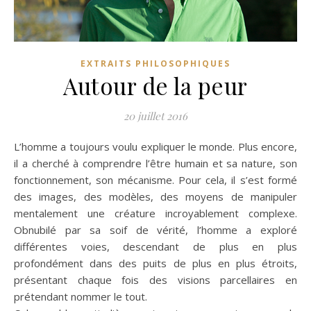
EXTRAITS PHILOSOPHIQUES
Autour de la peur
20 juillet 2016
L’homme a toujours voulu expliquer le monde. Plus encore,
il a cherché à comprendre l’être humain et sa nature, son
fonctionnement, son mécanisme. Pour cela, il s’est formé
des images, des modèles, des moyens de manipuler
mentalement une créature incroyablement complexe.
Obnubilé par sa soif de vérité, l’homme a exploré
différentes voies, descendant de plus en plus
profondément dans des puits de plus en plus étroits,
présentant chaque fois des visions parcellaires en
prétendant nommer le tout.