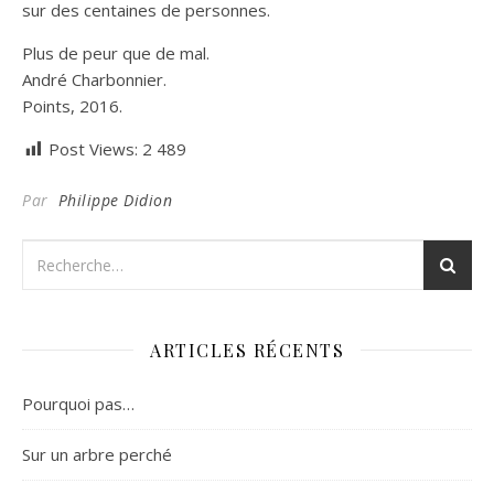
sur des centaines de personnes.
Plus de peur que de mal.
André Charbonnier.
Points, 2016.
Post Views:
2 489
Par
Philippe Didion
ARTICLES RÉCENTS
Pourquoi pas…
Sur un arbre perché