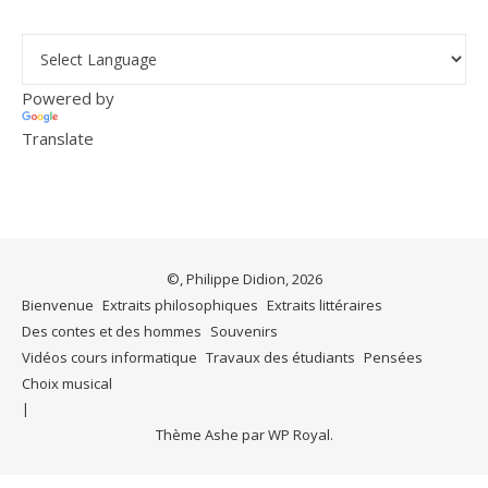
Powered by
Translate
©, Philippe Didion, 2026
Bienvenue
Extraits philosophiques
Extraits littéraires
Des contes et des hommes
Souvenirs
Vidéos cours informatique
Travaux des étudiants
Pensées
Choix musical
Thème Ashe par
WP Royal
.