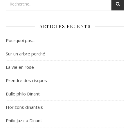
ARTICLES RÉCENTS
Pourquoi pas…
Sur un arbre perché
La vie en rose
Prendre des risques
Bulle philo Dinant
Horizons dinantais
Philo Jazz à Dinant