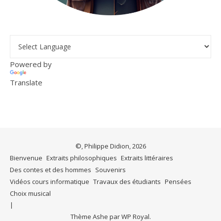
Powered by
Translate
©, Philippe Didion, 2026
Bienvenue
Extraits philosophiques
Extraits littéraires
Des contes et des hommes
Souvenirs
Vidéos cours informatique
Travaux des étudiants
Pensées
Choix musical
Thème Ashe par
WP Royal
.