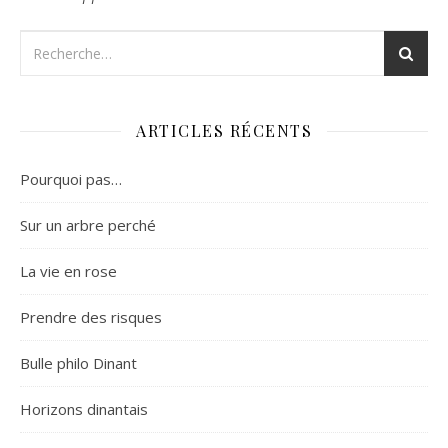
ARTICLES RÉCENTS
Pourquoi pas…
Sur un arbre perché
La vie en rose
Prendre des risques
Bulle philo Dinant
Horizons dinantais