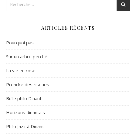
ARTICLES RÉCENTS
Pourquoi pas…
Sur un arbre perché
La vie en rose
Prendre des risques
Bulle philo Dinant
Horizons dinantais
Philo Jazz à Dinant