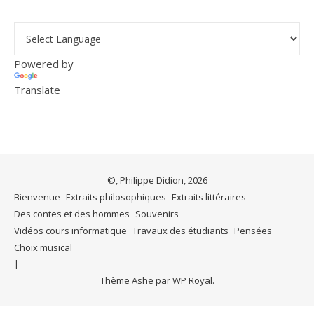
Powered by
Translate
©, Philippe Didion, 2026
Bienvenue
Extraits philosophiques
Extraits littéraires
Des contes et des hommes
Souvenirs
Vidéos cours informatique
Travaux des étudiants
Pensées
Choix musical
Thème Ashe par
WP Royal
.